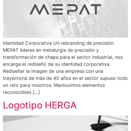
Identidad Corporativa Un rebranding de precisión.
MEPAT líderes en metalurgia de precisión y
transformación de chapa para el sector industrial, nos
encarga el rediseño de su identidad corporativa.
Rediseñar la imagen de una empresa con una
trayectoria de más de 40 años en el sector supuso todo
un reto para nosotros. Mantuvimos elementos
reconocibles […]
Logotipo HERGA