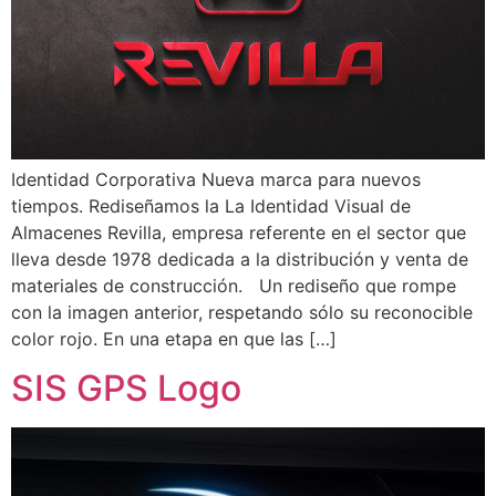
Identidad Corporativa Nueva marca para nuevos
tiempos. Rediseñamos la La Identidad Visual de
Almacenes Revilla, empresa referente en el sector que
lleva desde 1978 dedicada a la distribución y venta de
materiales de construcción. Un rediseño que rompe
con la imagen anterior, respetando sólo su reconocible
color rojo. En una etapa en que las […]
SIS GPS Logo