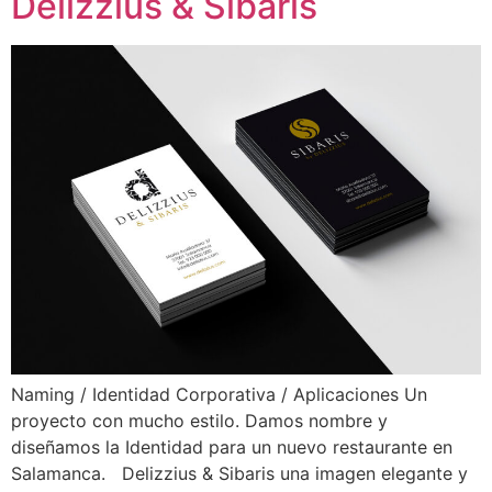
Delizzius & Sibaris
Naming / Identidad Corporativa / Aplicaciones Un
proyecto con mucho estilo. Damos nombre y
diseñamos la Identidad para un nuevo restaurante en
Salamanca. Delizzius & Sibaris una imagen elegante y