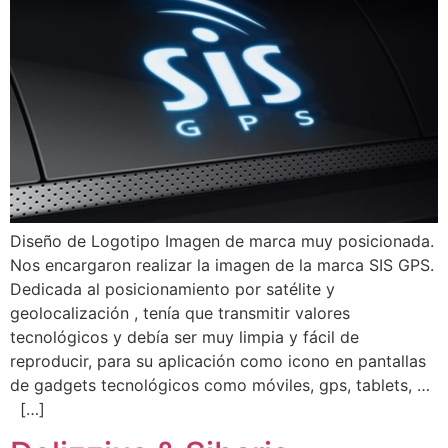
Diseño de Logotipo Imagen de marca muy posicionada.
Nos encargaron realizar la imagen de la marca SIS GPS.
Dedicada al posicionamiento por satélite y
geolocalización , tenía que transmitir valores
tecnológicos y debía ser muy limpia y fácil de
reproducir, para su aplicación como icono en pantallas
de gadgets tecnológicos como móviles, gps, tablets, …
[…]