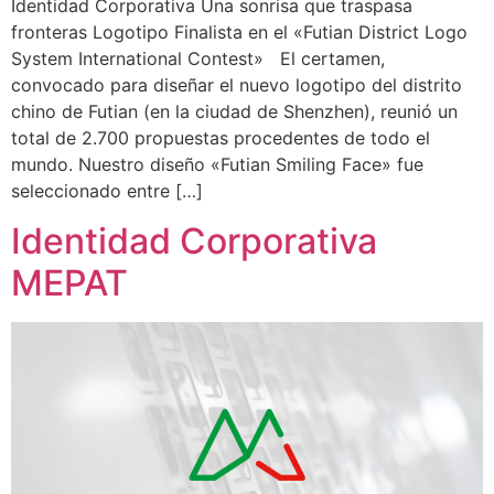
Identidad Corporativa Una sonrisa que traspasa
fronteras Logotipo Finalista en el «Futian District Logo
System International Contest» El certamen,
convocado para diseñar el nuevo logotipo del distrito
chino de Futian (en la ciudad de Shenzhen), reunió un
total de 2.700 propuestas procedentes de todo el
mundo. Nuestro diseño «Futian Smiling Face» fue
seleccionado entre […]
Identidad Corporativa
MEPAT