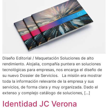
Diseño Editorial / Maquetación Soluciones de alto
rendimiento. Alojalia, compañía puntera en soluciones
tecnológicas para empresas, nos encarga el diseño de
su nuevo Dossier de Servicios. La misión era mostrar
toda la información relevante de la empresa y sus
servicios, de forma clara y muy organizada. Dado el
extenso y complejo catálogo de soluciones, […]
Identidad JC Verona