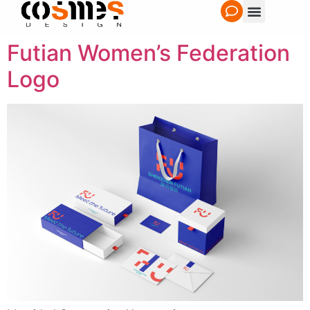
Futian Women’s Federation
Logo