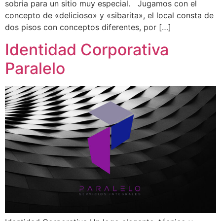
sobria para un sitio muy especial. Jugamos con el
concepto de «delicioso» y «sibarita», el local consta de
dos pisos con conceptos diferentes, por […]
Identidad Corporativa
Paralelo