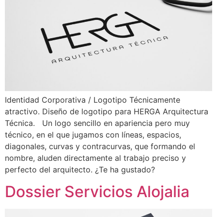
Identidad Corporativa / Logotipo Técnicamente
atractivo. Diseño de logotipo para HERGA Arquitectura
Técnica. Un logo sencillo en apariencia pero muy
técnico, en el que jugamos con líneas, espacios,
diagonales, curvas y contracurvas, que formando el
nombre, aluden directamente al trabajo preciso y
perfecto del arquitecto. ¿Te ha gustado?
Dossier Servicios Alojalia