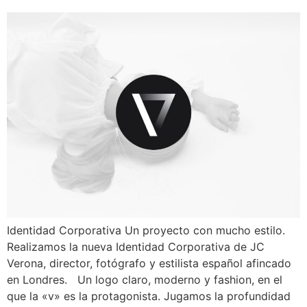
Identidad Corporativa Un proyecto con mucho estilo.
Realizamos la nueva Identidad Corporativa de JC
Verona, director, fotógrafo y estilista español afincado
en Londres. Un logo claro, moderno y fashion, en el
que la «v» es la protagonista. Jugamos la profundidad