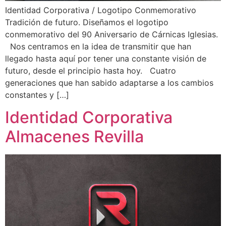
Identidad Corporativa / Logotipo Conmemorativo
Tradición de futuro. Diseñamos el logotipo
conmemorativo del 90 Aniversario de Cárnicas Iglesias.
Nos centramos en la idea de transmitir que han
llegado hasta aquí por tener una constante visión de
futuro, desde el principio hasta hoy. Cuatro
generaciones que han sabido adaptarse a los cambios
constantes y […]
Identidad Corporativa
Almacenes Revilla