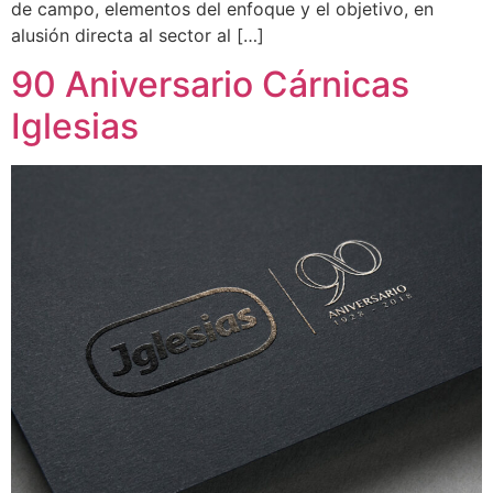
de campo, elementos del enfoque y el objetivo, en
alusión directa al sector al […]
90 Aniversario Cárnicas
Iglesias