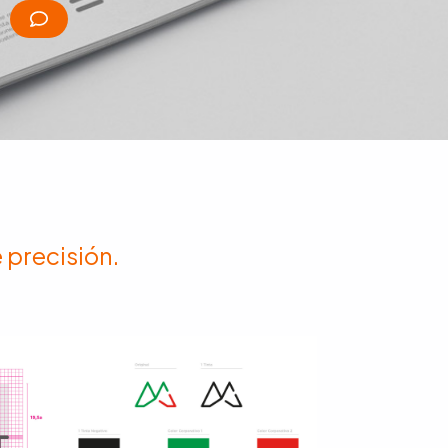
 precisión.