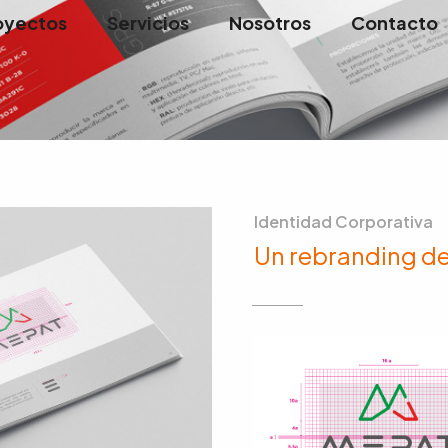
oyectos
Servicios
Nosotros
Contacto
Identidad Corporativa
Un rebranding de