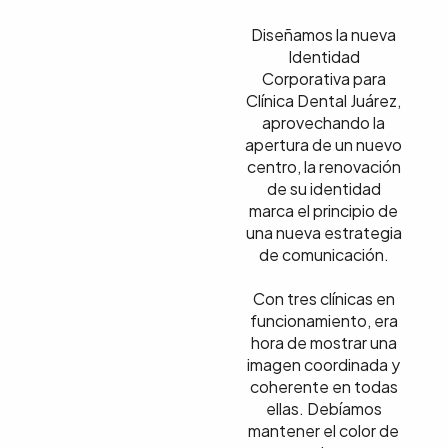
Diseñamos la nueva
Identidad
Corporativa para
Clínica Dental Juárez,
aprovechando la
apertura de un nuevo
centro, la renovación
de su identidad
marca el principio de
una nueva estrategia
de comunicación.
Con tres clínicas en
funcionamiento, era
hora de mostrar una
imagen coordinada y
coherente en todas
ellas. Debíamos
mantener el color de